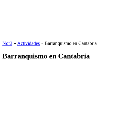
Nor3
»
Actividades
»
Barranquismo en Cantabria
Barranquismo en Cantabria