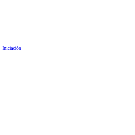
Iniciación