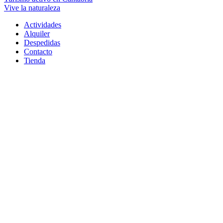
Vive la naturaleza
Actividades
Alquiler
Despedidas
Contacto
Tienda