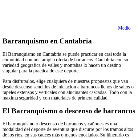
Medio
Barranquismo en Cantabria
El Barranquismo en Cantabria se puede practicar en casi toda la
comunidad con una amplia oferta de barrancos. Cantabria con su
variedad geografica de valles y montañas lo hacen un destino
singular para la practica de este deporte.
Para disfrutarlos, elige cualquiera de nuestras propuestas que van
desde descenso sencillos de iniciacion a barrancos llenos de saltos o
rapeles extensos y verticales con alucinantes cascadas. Todo con la
maxima seguridad y con materiales de primera calidad.
El Barranquismo o descenso de barrancos
El barranquismo o descenso de barrancos y cañones es una
modalidad del deporte de aventura que discurre por los tramos altos
de los ríos, en sus cauces más o menos encajados. Su itinerario es