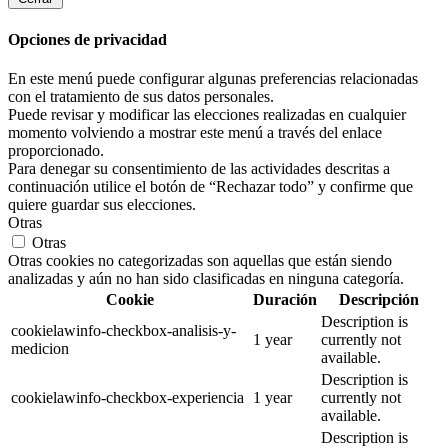
Opciones de privacidad
En este menú puede configurar algunas preferencias relacionadas
con el tratamiento de sus datos personales.
Puede revisar y modificar las elecciones realizadas en cualquier
momento volviendo a mostrar este menú a través del enlace
proporcionado.
Para denegar su consentimiento de las actividades descritas a
continuación utilice el botón de “Rechazar todo” y confirme que
quiere guardar sus elecciones.
Otras
Otras
Otras cookies no categorizadas son aquellas que están siendo
analizadas y aún no han sido clasificadas en ninguna categoría.
Cookie
Duración
Descripción
Description is
cookielawinfo-checkbox-analisis-y-
1 year
currently not
medicion
available.
Description is
cookielawinfo-checkbox-experiencia
1 year
currently not
available.
Description is